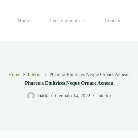
Home
I nostri prodotti
Contatti
Home
Interior
Pharetra Etultrices Neque Ornare Aenean
Pharetra Etultrices Neque Ornare Aenean
mario
Gennaio 14, 2022
Interior